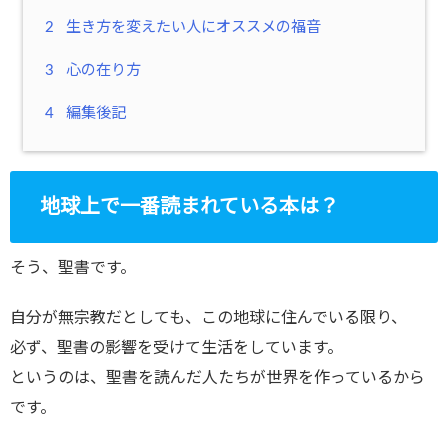
2
生き方を変えたい人にオススメの福音
3
心の在り方
4
編集後記
地球上で一番読まれている本は？
そう、聖書です。
自分が無宗教だとしても、この地球に住んでいる限り、
必ず、聖書の影響を受けて生活をしています。
というのは、聖書を読んだ人たちが世界を作っているから
です。