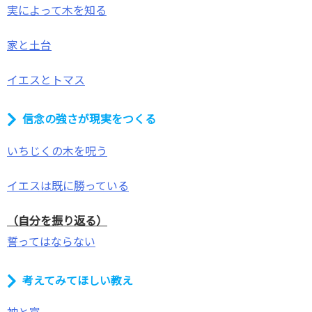
実によって木を知る
家と土台
イエスとトマス
信念の強さが現実をつくる
いちじくの木を呪う
イエスは既に勝っている
（自分を振り返る）
誓ってはならない
考えてみてほしい教え