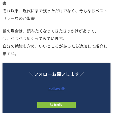
書。
それ以来、現代にまで残っただけでなく、今もなおベスト
セラーなのが聖書。
僕の場合は、読みたくなってきたきっかけがあって、
今、ペラペラめくってみています。
自分の勉強も含め、いいところがあったら追加して紹介し
ますね。
＼フォローお願いします／
Follow @
feedly