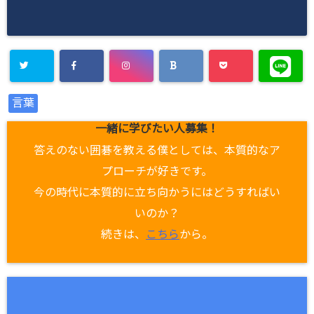
言葉
一緒に学びたい人募集！
答えのない囲碁を教える僕としては、本質的なア
プローチが好きです。
今の時代に本質的に立ち向かうにはどうすればい
いのか？
続きは、
こちら
から。