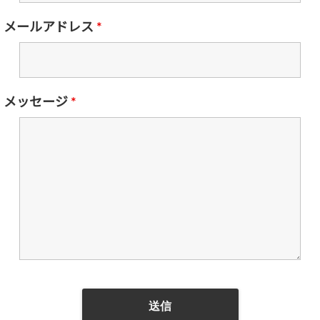
メールアドレス
*
メッセージ
*