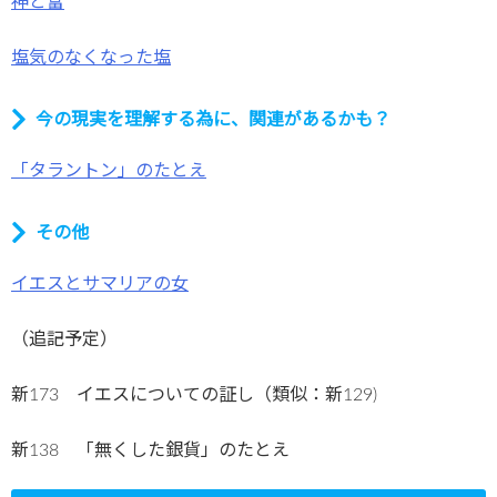
神と富
塩気のなくなった塩
今の現実を理解する為に、関連があるかも？
「タラントン」のたとえ
その他
イエスとサマリアの女
（追記予定）
新173 イエスについての証し（類似：新129)
新138 「無くした銀貨」のたとえ