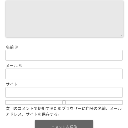
名前
※
メール
※
サイト
次回のコメントで使用するためブラウザーに自分の名前、メール
アドレス、サイトを保存する。