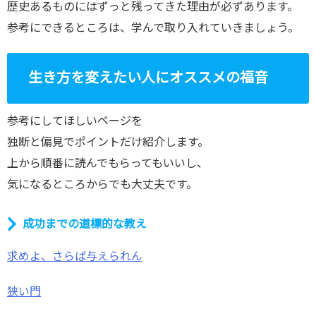
歴史あるものにはずっと残ってきた理由が必ずあります。
参考にできるところは、学んで取り入れていきましょう。
生き方を変えたい人にオススメの福音
参考にしてほしいページを
独断と偏見でポイントだけ紹介します。
上から順番に読んでもらってもいいし、
気になるところからでも大丈夫です。
成功までの道標的な教え
求めよ、さらば与えられん
狭い門