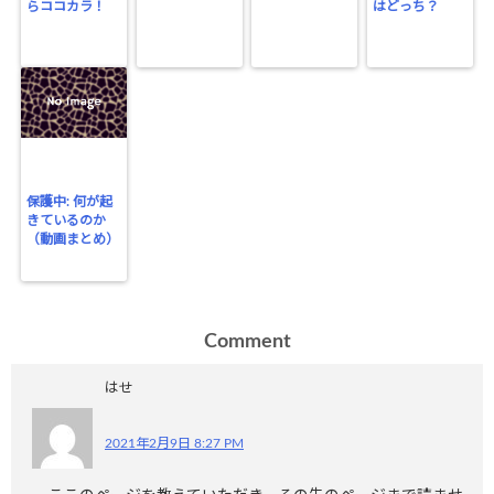
らココカラ！
はどっち？
保護中: 何が起
きているのか
（動画まとめ）
Comment
はせ
2021年2月9日 8:27 PM