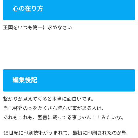
心の在り方
王国をいつも第一に求めなさい
編集後記
繋がりが見えてくると本当に面白いです。
自己啓発の本をたくさん読んだ事がある人は、
あれもこれも、聖書に載ってる事じゃん！！みたいな。
15世紀に印刷技術がうまれて、最初に印刷されたのが聖