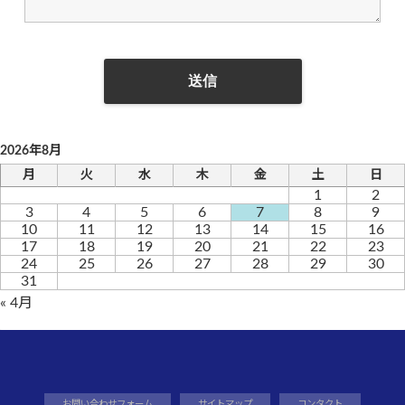
2026年8月
月
火
水
木
金
土
日
1
2
3
4
5
6
7
8
9
10
11
12
13
14
15
16
17
18
19
20
21
22
23
24
25
26
27
28
29
30
31
« 4月
お問い合わせフォーム
サイトマップ
コンタクト