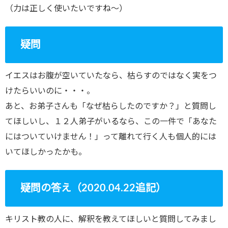
（力は正しく使いたいですね〜）
疑問
イエスはお腹が空いていたなら、枯らすのではなく実をつ
けたらいいのに・・・。
あと、お弟子さんも「なぜ枯らしたのですか？」と質問し
てほしいし、１２人弟子がいるなら、この一件で「あなた
にはついていけません！」って離れて行く人も個人的には
いてほしかったかも。
疑問の答え（2020.04.22追記）
キリスト教の人に、解釈を教えてほしいと質問してみまし