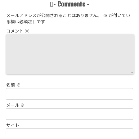
Comments
-
-
メールアドレスが公開されることはありません。
※
が付いてい
る欄は必須項目です
コメント
※
名前
※
メール
※
サイト