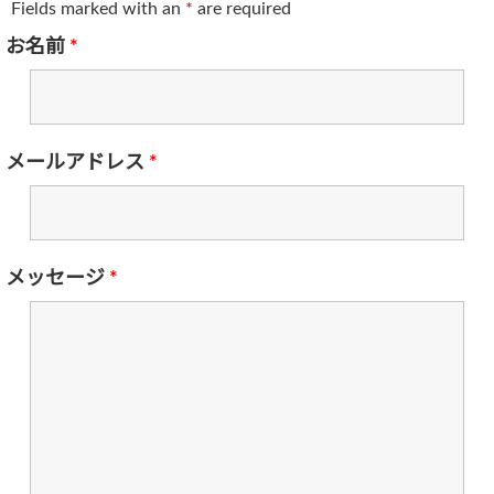
Fields marked with an
*
are required
お名前
*
メールアドレス
*
メッセージ
*