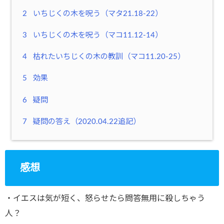
2
いちじくの木を呪う（マタ21.18-22）
3
いちじくの木を呪う（マコ11.12-14）
4
枯れたいちじくの木の教訓（マコ11.20-25）
5
効果
6
疑問
7
疑問の答え（2020.04.22追記）
感想
・イエスは気が短く、怒らせたら問答無用に殺しちゃう
人？