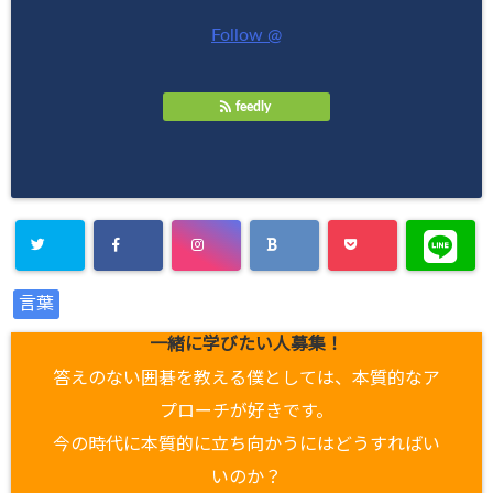
Follow @
feedly
言葉
一緒に学びたい人募集！
答えのない囲碁を教える僕としては、本質的なア
プローチが好きです。
今の時代に本質的に立ち向かうにはどうすればい
いのか？