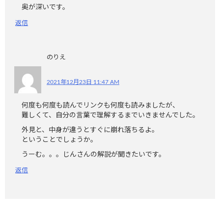
奥が深いです。
返信
のりえ
2021年12月23日 11:47 AM
何度も何度も読んでリンクも何度も読みましたが、
難しくて、自分の言葉で理解するまでいきませんでした。
外見と、中身が違うとすぐに崩れ落ちるよ。
ということでしょうか。
うーむ。。。じんさんの解説が聞きたいです。
返信