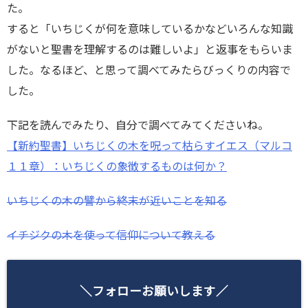
た。
すると「いちじくが何を意味しているかなどいろんな知識
がないと聖書を理解するのは難しいよ」と返事をもらいま
した。なるほど、と思って調べてみたらびっくりの内容で
した。
下記を読んでみたり、自分で調べてみてくださいね。
【新約聖書】いちじくの木を呪って枯らすイエス（マルコ
１１章）：いちじくの象徴するものは何か？
いちじくの木の譬から終末が近いことを知る
イチジクの木を使って信仰について教える
＼フォローお願いします／