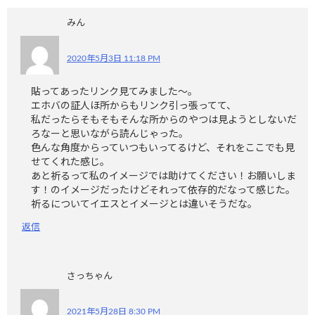
みん
2020年5月3日 11:18 PM
貼ってあったリンク見てみました～。
エホバの証人ほ所からもリンク引っ張ってて、
私だったらそもそもそんな所からのやつは見ようとしないだ
ろなーと思いながら読んじゃった。
色んな角度からっていつもいってるけど、それをここでも見
せてくれた感じ。
あと祈るって私のイメージでは助けてください！お願いしま
す！のイメージだったけどそれって依存的だなって感じた。
祈るについてイエスとイメージとは違いそうだな。
返信
さっちゃん
2021年5月28日 8:30 PM