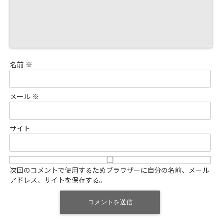
名前
※
メール
※
サイト
次回のコメントで使用するためブラウザーに自分の名前、メール
アドレス、サイトを保存する。