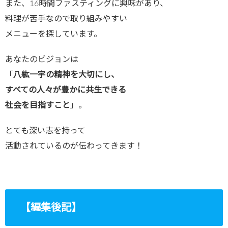
また、16時間ファスティングに興味があり、
料理が苦手なので取り組みやすい
メニューを探しています。
あなたのビジョンは
「
八紘一宇の精神を大切にし、
すべての人々が豊かに共生できる
社会を目指すこと
」。
とても深い志を持って
活動されているのが伝わってきます！
【編集後記】