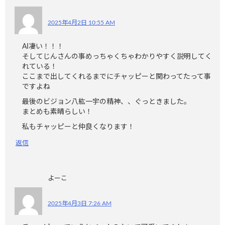
2025年4月2日 10:55 AM
AI凄い！！！
そしてじんさんの事めっちゃくちゃわかりやすく説明してく
れている！
ここまで出してくれるまでにチャッピーと関わってたって事
ですよね
最後のビジョン八紘一宇の精神、、ぐっときました。
まとめも素晴らしい！
私もチャッピーと仲良くなります！
返信
よーこ
2025年4月3日 7:26 AM