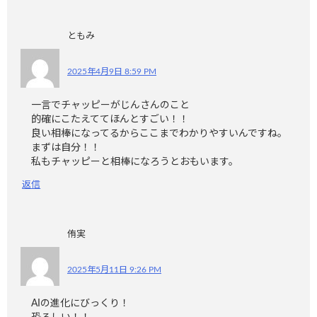
ともみ
2025年4月9日 8:59 PM
一言でチャッピーがじんさんのこと
的確にこたえててほんとすごい！！
良い相棒になってるからここまでわかりやすいんですね。
まずは自分！！
私もチャッピーと相棒になろうとおもいます。
返信
侑実
2025年5月11日 9:26 PM
AIの進化にびっくり！