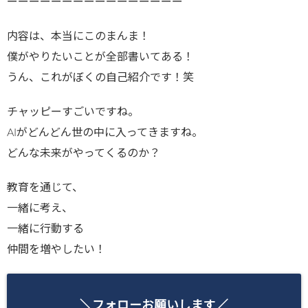
ーーーーーーーーーーーーーーーー
内容は、本当にこのまんま！
僕がやりたいことが全部書いてある！
うん、これがぼくの自己紹介です！笑
チャッピーすごいですね。
AIがどんどん世の中に入ってきますね。
どんな未来がやってくるのか？
教育を通じて、
一緒に考え、
一緒に行動する
仲間を増やしたい！
＼フォローお願いします／