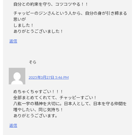
自分との約束を守り、コツコツやる！！
チャッピーのジンさんという人から、自分の身が引き締まる
思いが
しました！
ありがとうございました！
返信
そら
2025年3月27日 5:46 PM
めちゃくちゃすごい！！！
全部まとめてくれてて、チャッピーすごい！
八紘一宇の精神を大切に。日本人として、日本を守る仲間を
増やしたい、同じ気持ち！
ありがとうございます。
返信