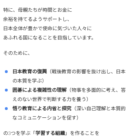
特に、母親たちが時間とお金に
余裕を持てるようサポートし、
日本全体が豊かで使命に気づいた人々に
あふれる国になることを目指しています。
そのために、
日本教育の復興
（戦後教育の影響を抜け出し、日本
の本質を学ぶ）
囲碁による複雑性の理解
（物事を多面的に考え、答
えのない世界で判断する力を養う）
悟り教育による内省と探究
（深い自己理解と本質的
なコミュニケーションを促す）
の3つを学ぶ「
学習する組織
」を作ることを