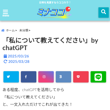
日常を見直すならココカラ！
menu
ホーム
未分類
「私について教えてください」by
chatGPT
2025/03/26
2025/03/28
ある程度、chatGPTを活用してから
「私について教えてください」
と、一文入れただけでこれが出てきた！