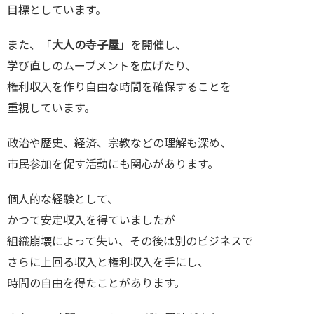
目標としています。
また、「
大人の寺子屋
」を開催し、
学び直しのムーブメントを広げたり、
権利収入を作り自由な時間を確保することを
重視しています。
政治や歴史、経済、宗教などの理解も深め、
市民参加を促す活動にも関心があります。
個人的な経験として、
かつて安定収入を得ていましたが
組織崩壊によって失い、その後は別のビジネスで
さらに上回る収入と権利収入を手にし、
時間の自由を得たことがあります。