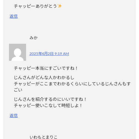
チャッピーありがとう
返信
みか
2025年4月2日 9:19 AM
チャッピー本当にすごいですね！
じんさんがどんな人かわかるし
チャッピーがここまでわかるくらいにしているじんさんもす
ごい
じんさんを紹介するのにいいですね！
チャッピー使いこなして時短しよ！
返信
いわもとまりこ