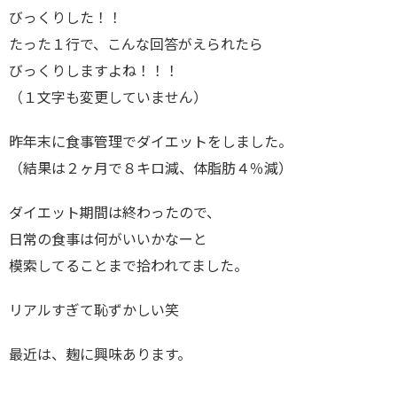
びっくりした！！
たった１行で、こんな回答がえられたら
びっくりしますよね！！！
（１文字も変更していません）
昨年末に食事管理でダイエットをしました。
（結果は２ヶ月で８キロ減、体脂肪４％減）
ダイエット期間は終わったので、
日常の食事は何がいいかなーと
模索してることまで拾われてました。
リアルすぎて恥ずかしい笑
最近は、麹に興味あります。