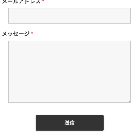
メールアドレス
*
メッセージ
*