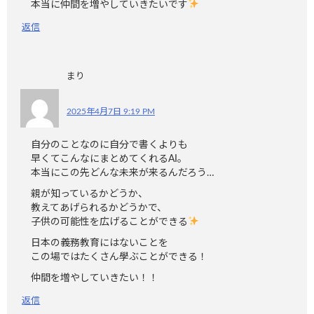
本当に仲間を増やしていきたいです
返信
まり
2025年4月7日 9:19 PM
自分のことなのに自分で書くよりも
早くてこんなにまとめてくれるAI。
本当にこの先どんな未来が来るんだろう…
親が知っているかどうか、
教えてあげられるかどうかで、
子供の可能性を広げることができる
日本の義務教育にはないことを
この場ではたくさん學ぶことができる！
仲間を増やしていきたい！！
返信