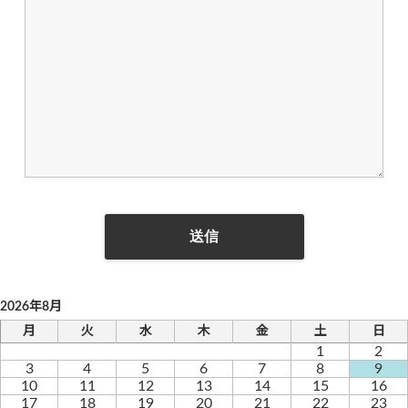
2026年8月
月
火
水
木
金
土
日
1
2
3
4
5
6
7
8
9
10
11
12
13
14
15
16
17
18
19
20
21
22
23