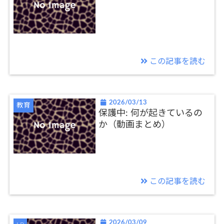
この記事を読む
2026/03/13
教育
保護中: 何が起きているの
か（動画まとめ）
この記事を読む
2026/03/09