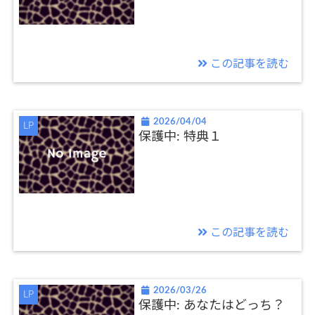
この記事を読む
2026/04/04
LP
保護中: 特典１
この記事を読む
2026/03/26
LP
保護中: あなたはどっち？