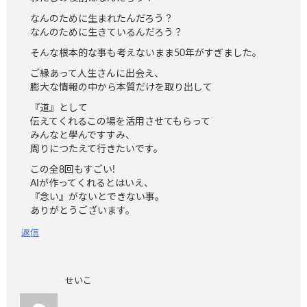
なんのために生まれたんだろう？
なんのために生きているんだろう？
そんな根本的な事も考えないまま50年がすぎました。
ご縁あって人生さんに出会え、
膨大な情報の中から本質だけを取り出して
『道』として
伝えてくれるこの場を活用させてもらって
みんなと學んですすみ、
周りにつたえて行きたいです。
この全8回もすごい!
AIが作ってくれるとはいえ、
『念い』がないとできない事。
ありがとうございます。
返信
せいこ