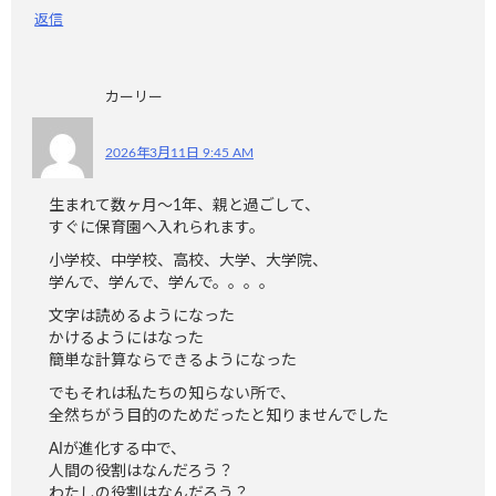
返信
カーリー
2026年3月11日 9:45 AM
生まれて数ヶ月〜1年、親と過ごして、
すぐに保育園へ入れられます。
小学校、中学校、高校、大学、大学院、
学んで、学んで、学んで。。。。
文字は読めるようになった
かけるようにはなった
簡単な計算ならできるようになった
でもそれは私たちの知らない所で、
全然ちがう目的のためだったと知りませんでした
AIが進化する中で、
人間の役割はなんだろう？
わたしの役割はなんだろう？