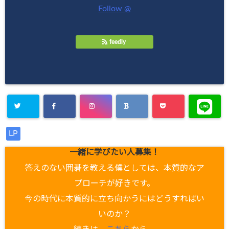
Follow @
feedly
LP
一緒に学びたい人募集！
答えのない囲碁を教える僕としては、本質的なア
プローチが好きです。
今の時代に本質的に立ち向かうにはどうすればい
いのか？