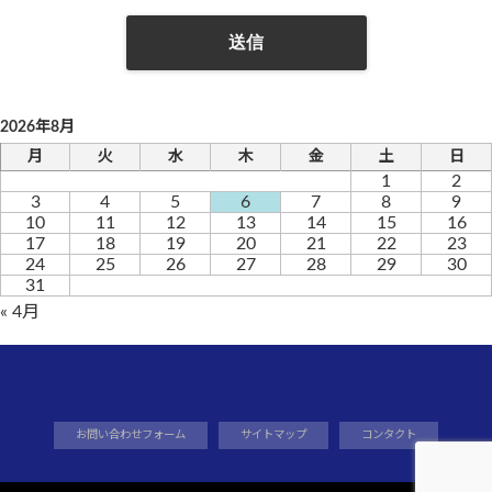
2026年8月
月
火
水
木
金
土
日
1
2
3
4
5
6
7
8
9
10
11
12
13
14
15
16
17
18
19
20
21
22
23
24
25
26
27
28
29
30
31
« 4月
お問い合わせフォーム
サイトマップ
コンタクト