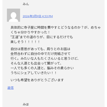
みん
2026年3月9日 4:53 PM
具体的に寺子屋に時間を費やすとどうなるのか？が、めちゃ
くちゃ分かりやすかった！
“王道”までの道のりが、目にするだけでも
楽しそう！！！！！
自分は意思があっても、周りとのお話は
全然合わずに自分の中でだけ完結させて
行く。みたいな人もたくさんいると思うけど、
そんな人達とも出会って繋がって、
一人でも多くの人達と、脳みその柔らかい
うちにシェアしていきたい！！
いつも希望をありがとうございます
返信
みほ