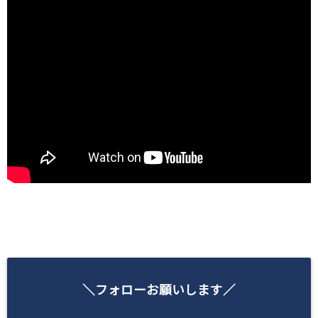
＼フォローお願いします／