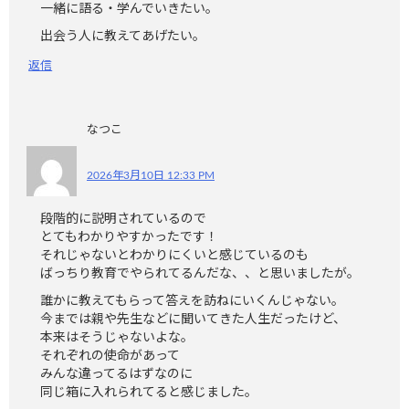
一緒に語る・学んでいきたい。
出会う人に教えてあげたい。
返信
なつこ
2026年3月10日 12:33 PM
段階的に説明されているので
とてもわかりやすかったです！
それじゃないとわかりにくいと感じているのも
ばっちり教育でやられてるんだな、、と思いましたが。
誰かに教えてもらって答えを訪ねにいくんじゃない。
今までは親や先生などに聞いてきた人生だったけど、
本来はそうじゃないよな。
それぞれの使命があって
みんな違ってるはずなのに
同じ箱に入れられてると感じました。