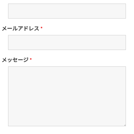
メールアドレス
*
メッセージ
*