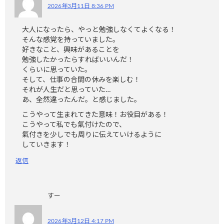
2026年3月11日 8:36 PM
大人になったら、やっと勉強しなくてよくなる！
そんな感覚を持っていました。
好きなこと、興味があることを
勉強したかったらすればいいんだ！
くらいに思っていた。
そして、仕事の合間の休みを楽しむ！
それが人生だと思っていた…
あ、全然違ったんだ。と感じました。
こうやって生まれてきた意味！お役目がある！
こうやって私でも氣付けたので、
氣付きを少しでも周りに伝えていけるように
していきます！
返信
すー
2026年3月12日 4:17 PM