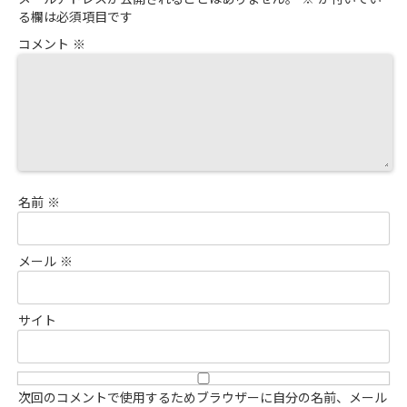
メールアドレスが公開されることはありません。
※
が付いてい
る欄は必須項目です
コメント
※
名前
※
メール
※
サイト
次回のコメントで使用するためブラウザーに自分の名前、メール