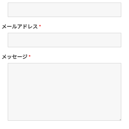
メールアドレス
*
メッセージ
*