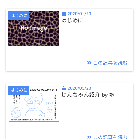
2020/01/23
はじめに
はじめに
この記事を読む
2020/01/23
はじめに
じんちゃん紹介 by 嫁
この記事を読む