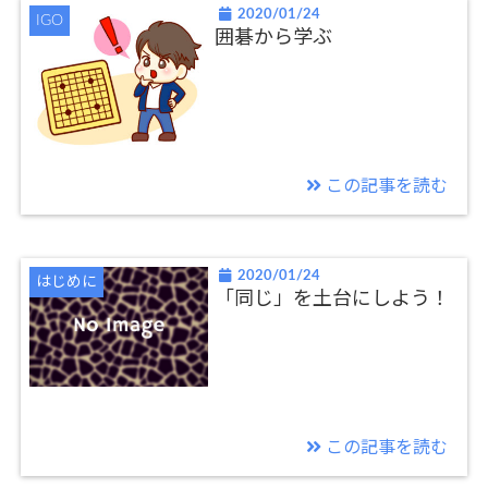
2020/01/24
IGO
囲碁から学ぶ
この記事を読む
2020/01/24
はじめに
「同じ」を土台にしよう！
この記事を読む