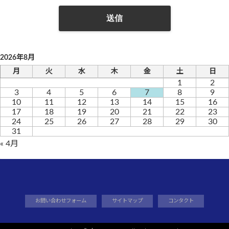
2026年8月
月
火
水
木
金
土
日
1
2
3
4
5
6
7
8
9
10
11
12
13
14
15
16
17
18
19
20
21
22
23
24
25
26
27
28
29
30
31
« 4月
お問い合わせフォーム
サイトマップ
コンタクト