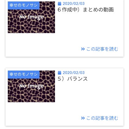
2020/02/03
幸せのモノサシ
６作成中）まとめの動画
この記事を読む
2020/02/03
幸せのモノサシ
５）バランス
この記事を読む