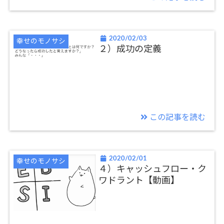
2020/02/03
幸せのモノサシ
２）成功の定義
この記事を読む
2020/02/01
幸せのモノサシ
４）キャッシュフロー・ク
ワドラント【動画】