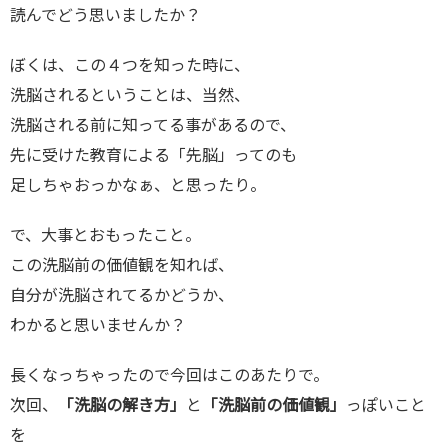
読んでどう思いましたか？
ぼくは、この４つを知った時に、
洗脳されるということは、当然、
洗脳される前に知ってる事があるので、
先に受けた教育による「先脳」ってのも
足しちゃおっかなぁ、と思ったり。
で、大事とおもったこと。
この洗脳前の価値観を知れば、
自分が洗脳されてるかどうか、
わかると思いませんか？
長くなっちゃったので今回はこのあたりで。
次回、
「洗脳の解き方」
と
「洗脳前の価値観」
っぽいこと
を