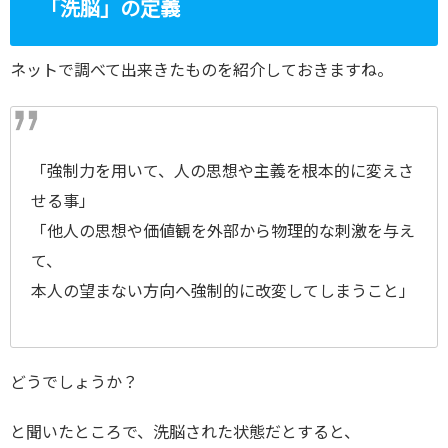
「洗脳」の定義
ネットで調べて出来きたものを紹介しておきますね。
「強制力を用いて、人の思想や主義を根本的に変えさ
せる事」
「他人の思想や価値観を外部から物理的な刺激を与え
て、
本人の望まない方向へ強制的に改変してしまうこと」
どうでしょうか？
と聞いたところで、洗脳された状態だとすると、