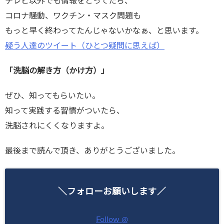
テレビ以外でも情報をとってたら、
コロナ騒動、ワクチン・マスク問題も
もっと早く終わってたんじゃないかなぁ、と思います。
疑う人達のツイート（ひとつ疑問に思えば）
「洗脳の解き方（かけ方）」
ぜひ、知ってもらいたい。
知って実践する習慣がついたら、
洗脳されにくくなりますよ。
最後まで読んで頂き、ありがとうございました。
＼フォローお願いします／
Follow @