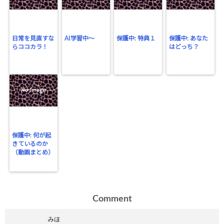
日常を見直すな
AI学習中〜
保護中: 特典１
保護中: あなた
らココカラ！
はどっち？
保護中: 何が起
きているのか
（動画まとめ）
Comment
みほ