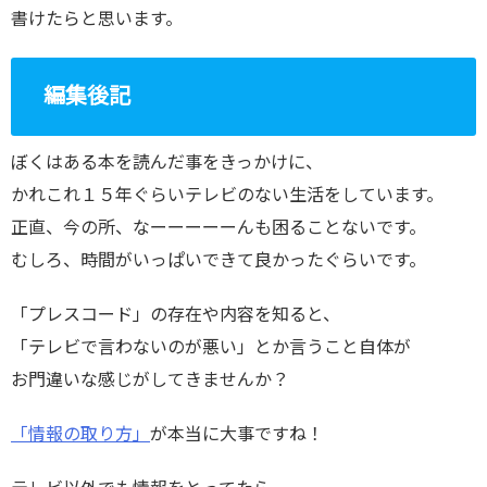
書けたらと思います。
編集後記
ぼくはある本を読んだ事をきっかけに、
かれこれ１５年ぐらいテレビのない生活をしています。
正直、今の所、なーーーーーんも困ることないです。
むしろ、時間がいっぱいできて良かったぐらいです。
「プレスコード」の存在や内容を知ると、
「テレビで言わないのが悪い」とか言うこと自体が
お門違いな感じがしてきませんか？
「情報の取り方」
が本当に大事ですね！