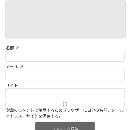
名前
※
メール
※
サイト
次回のコメントで使用するためブラウザーに自分の名前、メール
アドレス、サイトを保存する。