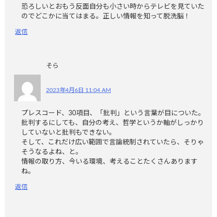
恐ろしいとおもう反面自分も小さい時からテレビを見ていた
のでどこかに当てはまる。正しい情報を知って脱洗脳！
返信
そら
2023年4月6日 11:04 AM
プレスコード、30項目、「批判」という言葉が目についた。
批判するにしても、自分の考え、哲学というか軸がしっかり
していないと批判もできない。
そして、これだけ広い範囲で言論統制されていたら、そりゃ
そうなるよね、と。
情報の取り方、今いる環境、考えることたくさんあります
ね。
返信