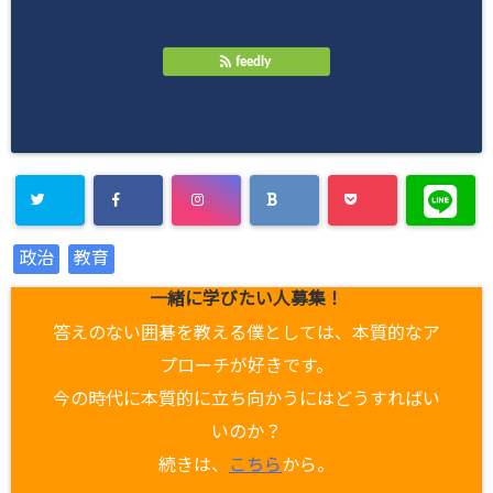
feedly
政治
教育
一緒に学びたい人募集！
答えのない囲碁を教える僕としては、本質的なア
プローチが好きです。
今の時代に本質的に立ち向かうにはどうすればい
いのか？
続きは、
こちら
から。