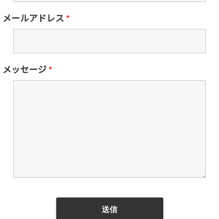
メールアドレス
*
メッセージ
*