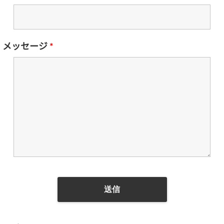
メッセージ
*