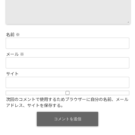
名前
※
メール
※
サイト
次回のコメントで使用するためブラウザーに自分の名前、メール
アドレス、サイトを保存する。