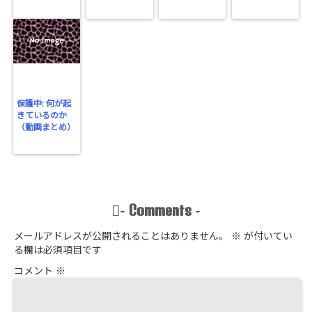
保護中: 何が起
きているのか
（動画まとめ）
Comments
-
-
メールアドレスが公開されることはありません。
※
が付いてい
る欄は必須項目です
コメント
※