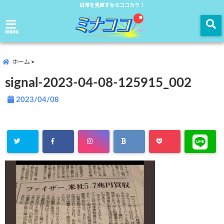
日常を見直すならココカラ！
menu
ホーム
signal-2023-04-08-125915_002
2023/04/08