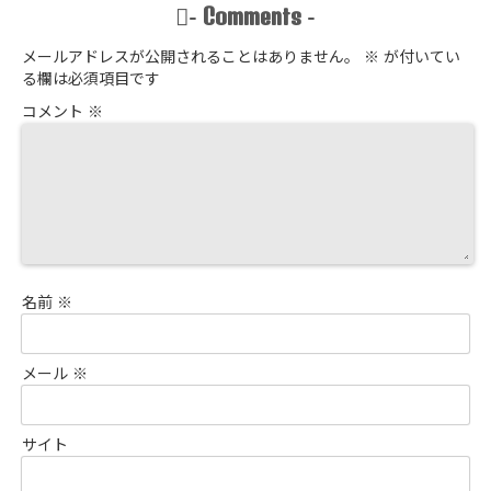
Comments
-
-
メールアドレスが公開されることはありません。
※
が付いてい
る欄は必須項目です
コメント
※
名前
※
メール
※
サイト