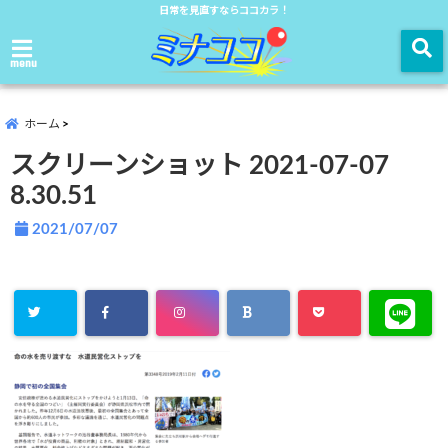
日常を見直すならココカラ！
menu
ホーム
スクリーンショット 2021-07-07
8.30.51
2021/07/07