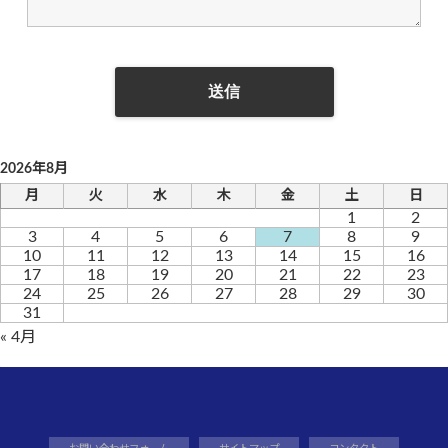
2026年8月
月
火
水
木
金
土
日
1
2
3
4
5
6
7
8
9
10
11
12
13
14
15
16
17
18
19
20
21
22
23
24
25
26
27
28
29
30
31
« 4月