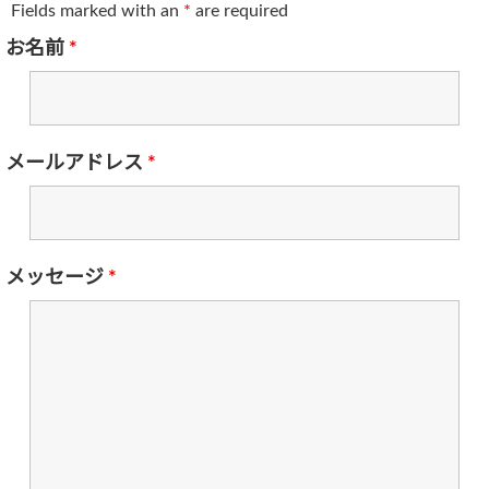
Fields marked with an
*
are required
お名前
*
メールアドレス
*
メッセージ
*