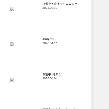
日常を見直すならココカラ！
2026.02.17
AI学習中〜
2026.04.16
保護中: 特典１
2026.04.04