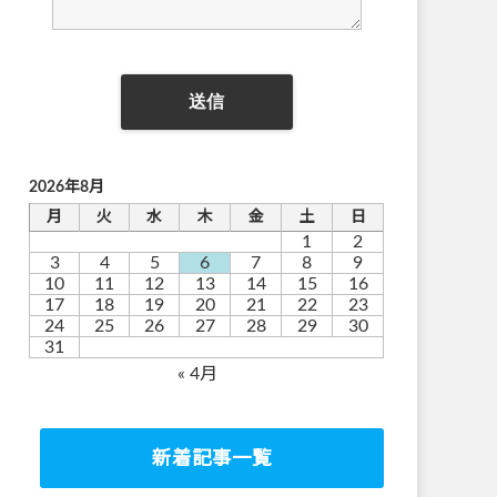
2026年8月
月
火
水
木
金
土
日
1
2
3
4
5
6
7
8
9
10
11
12
13
14
15
16
17
18
19
20
21
22
23
24
25
26
27
28
29
30
31
« 4月
新着記事一覧