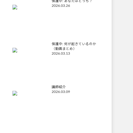
保護中: あなたはどっち？
2026.03.26
保護中: 何が起きているのか
（動画まとめ）
2026.03.13
講師紹介
2026.03.09