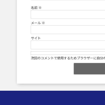
名前
※
メール
※
サイト
次回のコメントで使用するためブラウザーに自分