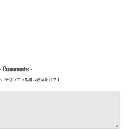
Comments
-
-
※
が付いている欄は必須項目です