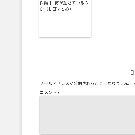
保護中: 何が起きているの
か（動画まとめ）
メールアドレスが公開されることはありません。
コメント
※