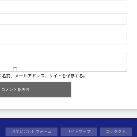
の名前、メールアドレス、サイトを保存する。
お問い合わせフォーム
サイトマップ
コンタクト