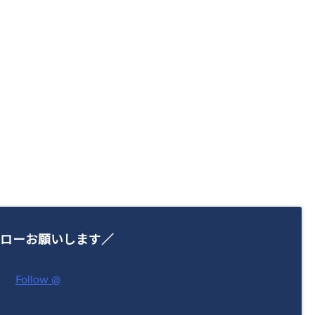
ローお願いします／
Follow @