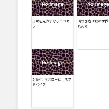
日常を見直すならココカ
情報弱者は嘘の世界
ラ！
れ死ぬ
保護中: マズローによるア
ドバイス