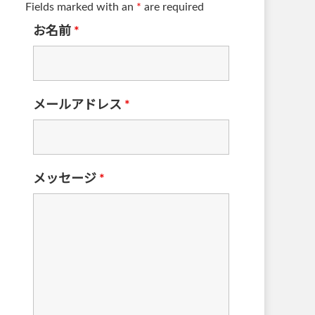
Fields marked with an
*
are required
お名前
*
メールアドレス
*
メッセージ
*