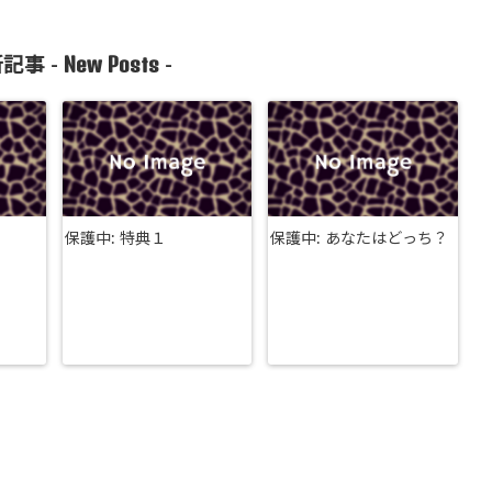
New Posts
記事 -
-
保護中: 特典１
保護中: あなたはどっち？