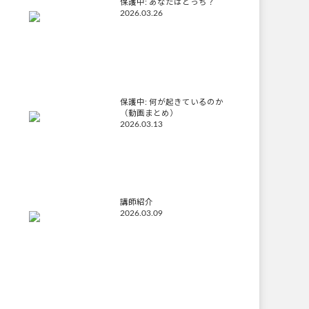
保護中: あなたはどっち？
2026.03.26
保護中: 何が起きているのか
（動画まとめ）
2026.03.13
講師紹介
2026.03.09