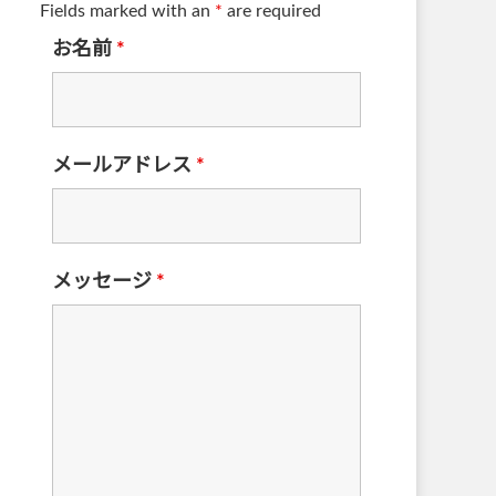
Fields marked with an
*
are required
お名前
*
メールアドレス
*
メッセージ
*