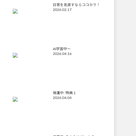
日常を見直すならココカラ！
2026.02.17
AI学習中〜
2026.04.16
保護中: 特典１
2026.04.04