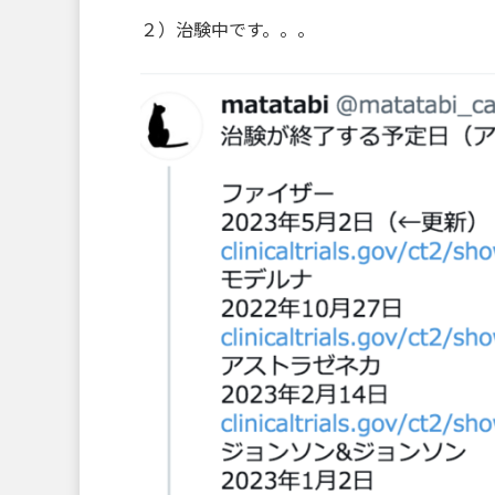
２）治験中です。。。