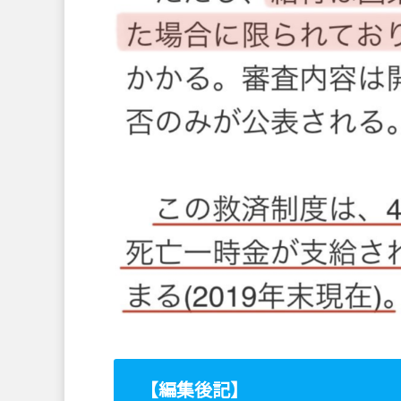
【編集後記】