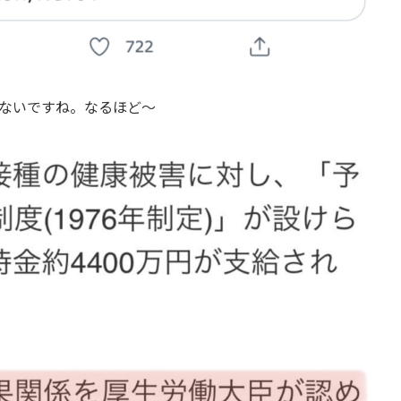
ないですね。なるほど〜