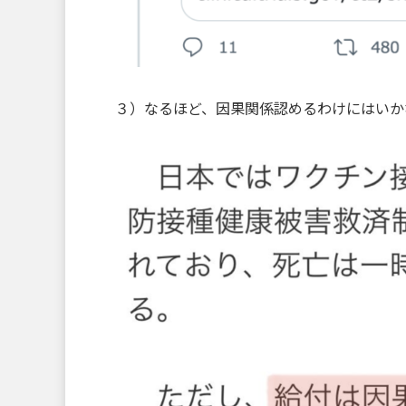
３）なるほど、因果関係認めるわけにはいか