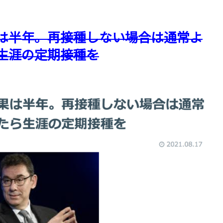
は半年。再接種しない場合は通常よ
生涯の定期接種を