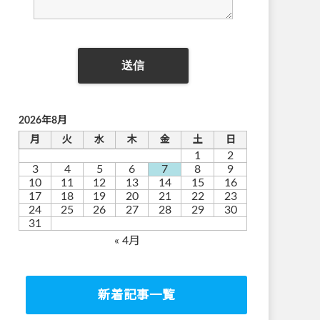
2026年8月
月
火
水
木
金
土
日
1
2
3
4
5
6
7
8
9
10
11
12
13
14
15
16
17
18
19
20
21
22
23
24
25
26
27
28
29
30
31
« 4月
新着記事一覧