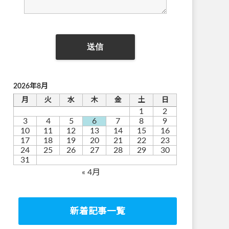
2026年8月
月
火
水
木
金
土
日
1
2
3
4
5
6
7
8
9
10
11
12
13
14
15
16
17
18
19
20
21
22
23
24
25
26
27
28
29
30
31
« 4月
新着記事一覧