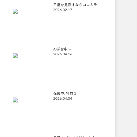
日常を見直すならココカラ！
2026.02.17
AI学習中〜
2026.04.16
保護中: 特典１
2026.04.04