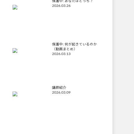
保護中: あなたはどっち？
2026.03.26
保護中: 何が起きているのか
（動画まとめ）
2026.03.13
講師紹介
2026.03.09