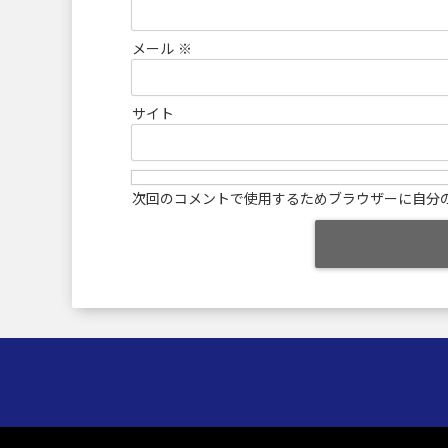
メール
※
サイト
次回のコメントで使用するためブラウザーに自分