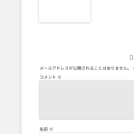
メールアドレスが公開されることはありません。
コメント
※
名前
※