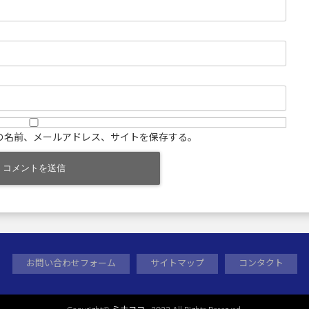
の名前、メールアドレス、サイトを保存する。
お問い合わせフォーム
サイトマップ
コンタクト