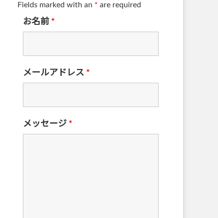
Fields marked with an
*
are required
お名前
*
メールアドレス
*
メッセージ
*