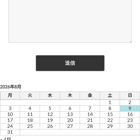
2026年8月
月
火
水
木
金
土
日
1
2
3
4
5
6
7
8
9
10
11
12
13
14
15
16
17
18
19
20
21
22
23
24
25
26
27
28
29
30
31
« 4月