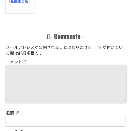
（動画まとめ）
Comments
-
-
メールアドレスが公開されることはありません。
※
が付いてい
る欄は必須項目です
コメント
※
名前
※