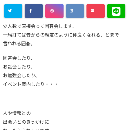
少人数で直接会って囲碁会します。
一局打てば昔からの親友のように仲良くなれる、とまで
言われる囲碁。
囲碁会したり、
お話会したり、
お勉強会したり、
イベント案内したり・・・
人や情報との
出会いとのきっかけに