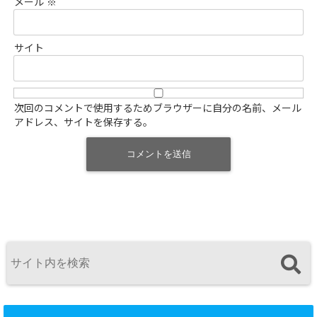
メール
※
サイト
次回のコメントで使用するためブラウザーに自分の名前、メール
アドレス、サイトを保存する。