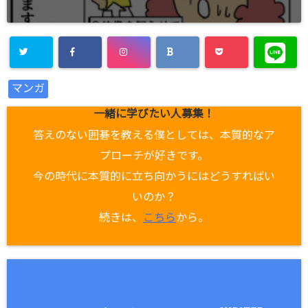
マンガ
一緒に学びたい人募集！
答えのない囲碁を教える僕としては、本質的なア
プローチが好きです。
今の時代に本質的に立ち向かうにはどうすればい
いのか？
続きは、
こちら
から。