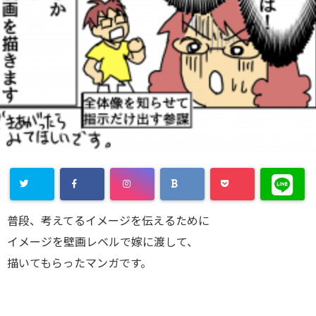
普段、考えてるイメージを伝えるために
イメージを壁画レベルで嫁に渡して、
描いてもらったマンガです。