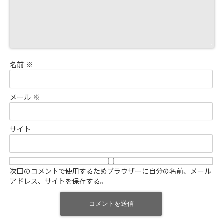
名前
※
メール
※
サイト
次回のコメントで使用するためブラウザーに自分の名前、メール
アドレス、サイトを保存する。