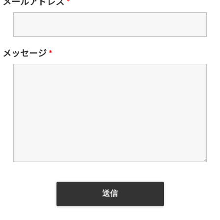
メールアドレス
*
メッセージ
*