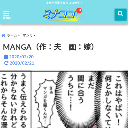
日常を見直すならココカラ！
menu
ホーム
マンガ
MANGA（作：夫 画：嫁）
2020/02/20
2020/02/21