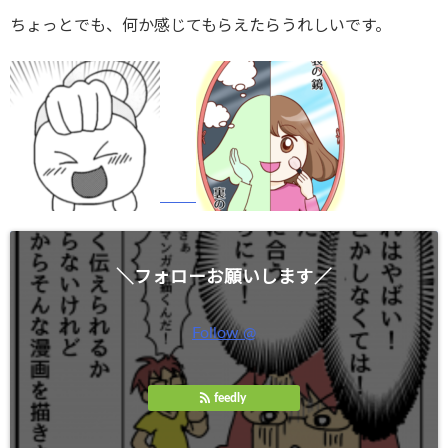
ちょっとでも、何か感じてもらえたらうれしいです。
＼フォローお願いします／
Follow @
feedly