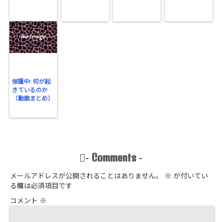
保護中: 何が起
きているのか
（動画まとめ）
Comments
-
-
メールアドレスが公開されることはありません。
※
が付いてい
る欄は必須項目です
コメント
※