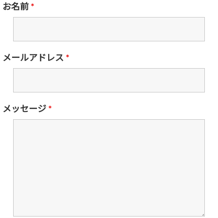
お名前
*
メールアドレス
*
メッセージ
*