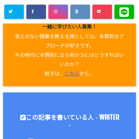
一緒に学びたい人募集！
答えのない囲碁を教える僕としては、本質的なア
プローチが好きです。
今の時代に本質的に立ち向かうにはどうすればい
いのか？
続きは、
こちら
から。
WRITER
この記事を書いている人 -
-