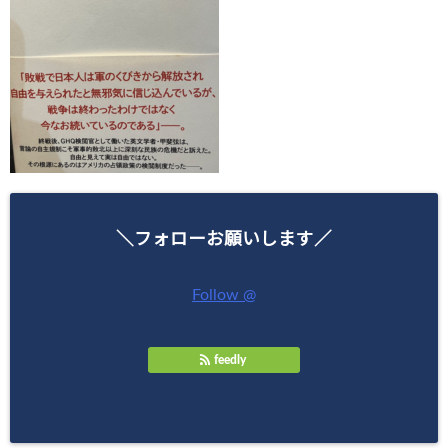
＼フォローお願いします／
Follow @
feedly