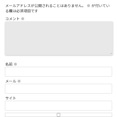
メールアドレスが公開されることはありません。
※
が付いてい
る欄は必須項目です
コメント
※
名前
※
メール
※
サイト