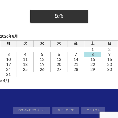
2026年8月
月
火
水
木
金
土
日
1
2
3
4
5
6
7
8
9
10
11
12
13
14
15
16
17
18
19
20
21
22
23
24
25
26
27
28
29
30
31
« 4月
お問い合わせフォーム
サイトマップ
コンタクト