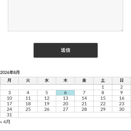
2026年8月
月
火
水
木
金
土
日
1
2
3
4
5
6
7
8
9
10
11
12
13
14
15
16
17
18
19
20
21
22
23
24
25
26
27
28
29
30
31
« 4月