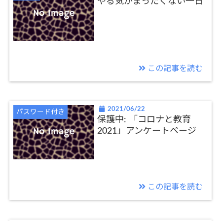
やる気がまったくない一日
この記事を読む
2021/06/22
パスワード付き
保護中: 「コロナと教育
2021」アンケートページ
この記事を読む