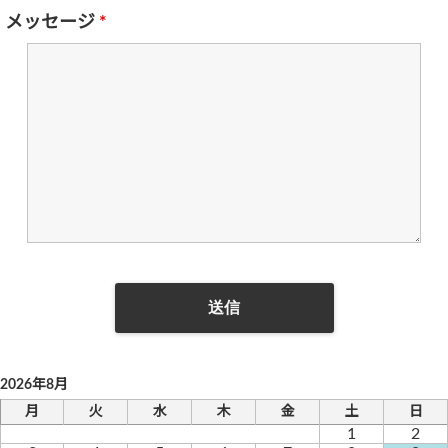
メッセージ
*
2026年8月
月
火
水
木
金
土
日
1
2