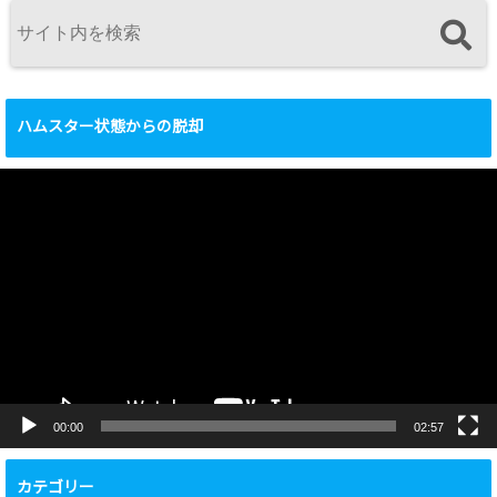
ハムスター状態からの脱却
動
画
プ
レ
ー
ヤ
ー
00:00
02:57
カテゴリー