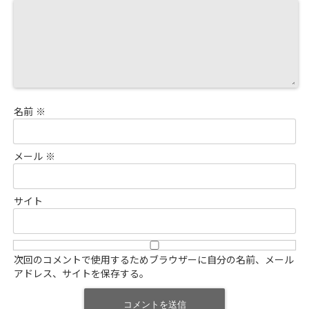
名前
※
メール
※
サイト
次回のコメントで使用するためブラウザーに自分の名前、メール
アドレス、サイトを保存する。