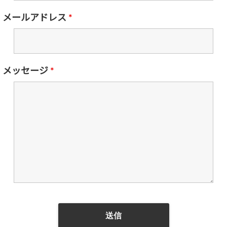
メールアドレス
*
メッセージ
*