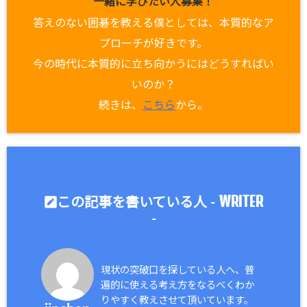
一緒に学びたい人募集！
答えのない囲碁を教える僕としては、本質的なア
プローチが好きです。
今の時代に本質的に立ち向かうにはどうすればい
いのか？
続きは、
こちら
から。
WRITER
この記事を書いている人 -
-
現状の突破口を探している人へ、普
遍的に使える考え方をなるべくわか
りやすく教えさせて頂いています。