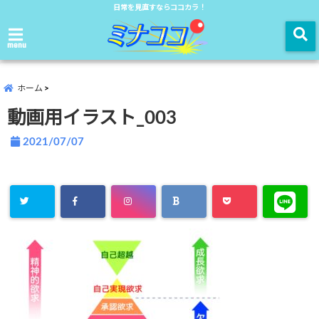
日常を見直すならココカラ！
menu
ホーム
動画用イラスト_003
2021/07/07