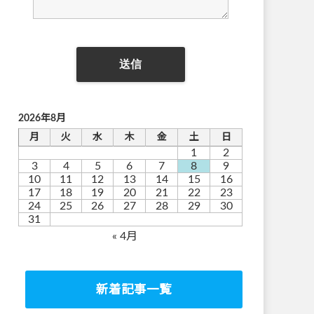
2026年8月
月
火
水
木
金
土
日
1
2
3
4
5
6
7
8
9
10
11
12
13
14
15
16
17
18
19
20
21
22
23
24
25
26
27
28
29
30
31
« 4月
新着記事一覧