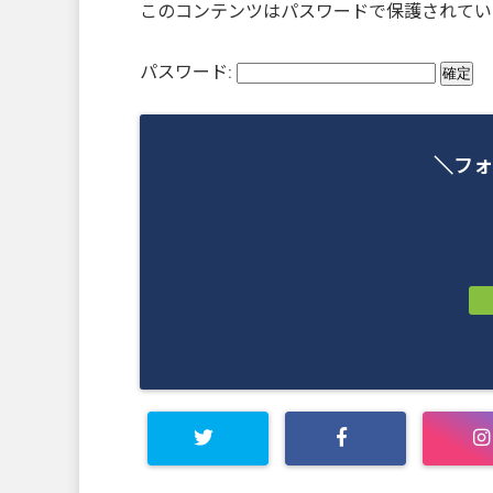
このコンテンツはパスワードで保護されてい
パスワード:
＼フォ