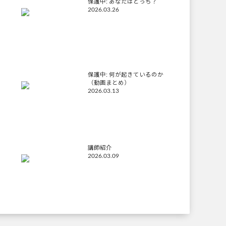
保護中: あなたはどっち？
2026.03.26
保護中: 何が起きているのか
（動画まとめ）
2026.03.13
講師紹介
2026.03.09