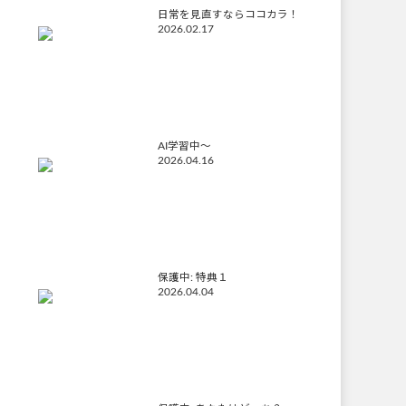
日常を見直すならココカラ！
2026.02.17
AI学習中〜
2026.04.16
保護中: 特典１
2026.04.04