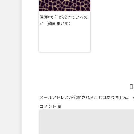
保護中: 何が起きているの
か（動画まとめ）
メールアドレスが公開されることはありません。
コメント
※