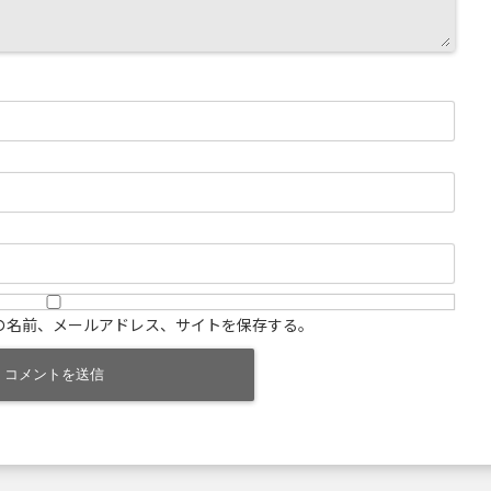
の名前、メールアドレス、サイトを保存する。