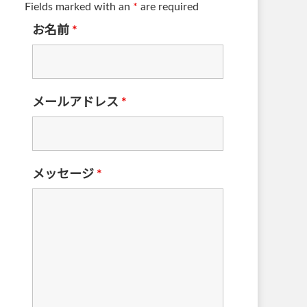
Fields marked with an
*
are required
お名前
*
メールアドレス
*
メッセージ
*