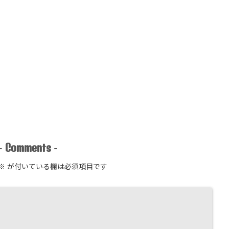
Comments
-
-
※
が付いている欄は必須項目です