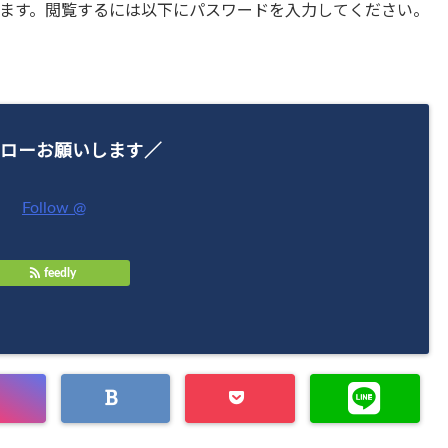
ます。閲覧するには以下にパスワードを入力してください。
ローお願いします／
Follow @
feedly