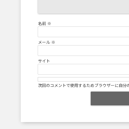
名前
※
メール
※
サイト
次回のコメントで使用するためブラウザーに自分