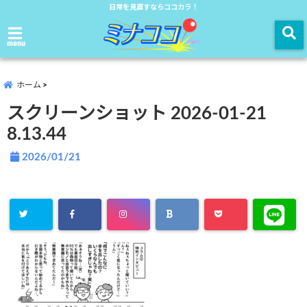
日常を見直すならココカラ！
menu
ホーム
スクリーンショット 2026-01-21
8.13.44
2026/01/21