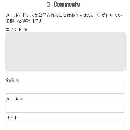
Comments
-
-
メールアドレスが公開されることはありません。
※
が付いてい
る欄は必須項目です
コメント
※
名前
※
メール
※
サイト