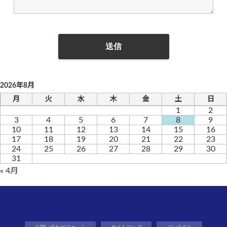
2026年8月
月
火
水
木
金
土
日
1
2
3
4
5
6
7
8
9
10
11
12
13
14
15
16
17
18
19
20
21
22
23
24
25
26
27
28
29
30
31
« 4月