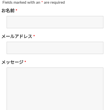
Fields marked with an
*
are required
お名前
*
メールアドレス
*
メッセージ
*