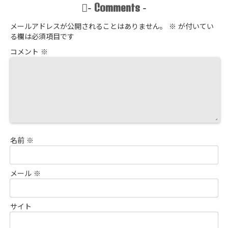
Comments
-
-
メールアドレスが公開されることはありません。
※
が付いてい
る欄は必須項目です
コメント
※
名前
※
メール
※
サイト