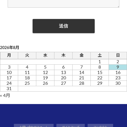
2026年8月
月
火
水
木
金
土
日
1
2
3
4
5
6
7
8
9
10
11
12
13
14
15
16
17
18
19
20
21
22
23
24
25
26
27
28
29
30
31
« 4月