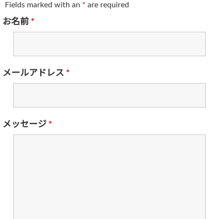
Fields marked with an
*
are required
お名前
*
メールアドレス
*
メッセージ
*