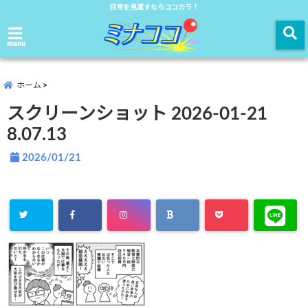
日常を見直すならココカラ！
menu
ホーム
スクリーンショット 2026-01-21
8.07.13
2026/01/21