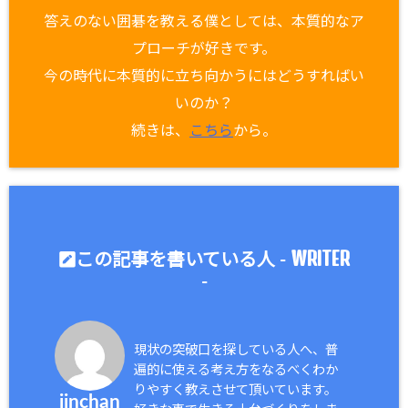
答えのない囲碁を教える僕としては、本質的なア
プローチが好きです。
今の時代に本質的に立ち向かうにはどうすればい
いのか？
続きは、
こちら
から。
WRITER
この記事を書いている人 -
-
現状の突破口を探している人へ、普
遍的に使える考え方をなるべくわか
りやすく教えさせて頂いています。
jinchan