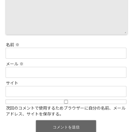
名前
※
メール
※
サイト
次回のコメントで使用するためブラウザーに自分の名前、メール
アドレス、サイトを保存する。