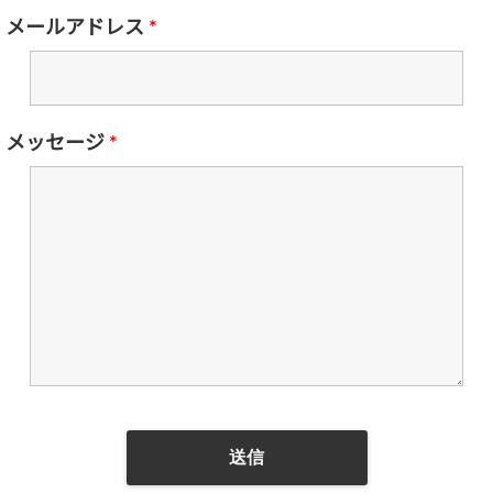
メールアドレス
*
メッセージ
*