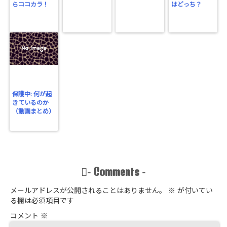
らココカラ！
はどっち？
保護中: 何が起
きているのか
（動画まとめ）
Comments
-
-
メールアドレスが公開されることはありません。
※
が付いてい
る欄は必須項目です
コメント
※