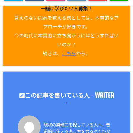
一緒に学びたい人募集！
答えのない囲碁を教える僕としては、本質的なア
プローチが好きです。
今の時代に本質的に立ち向かうにはどうすればい
いのか？
続きは、
こちら
から。
WRITER
この記事を書いている人 -
-
現状の突破口を探している人へ、普
遍的に使える考え方をなるべくわか