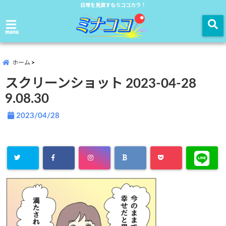
日常を見直すならココカラ！
menu
ホーム
スクリーンショット 2023-04-28
9.08.30
2023/04/28