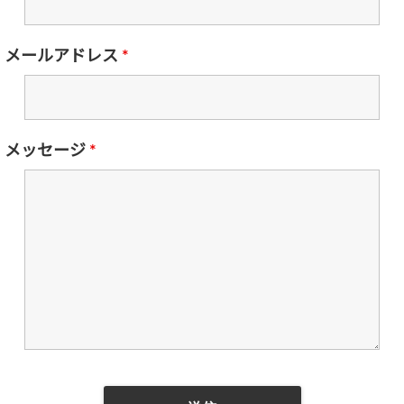
メールアドレス
*
メッセージ
*