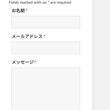
Fields marked with an
*
are required
お名前
*
メールアドレス
*
メッセージ
*