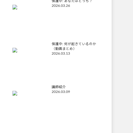
保護中: あなたはどっち？
2026.03.26
保護中: 何が起きているのか
（動画まとめ）
2026.03.13
講師紹介
2026.03.09