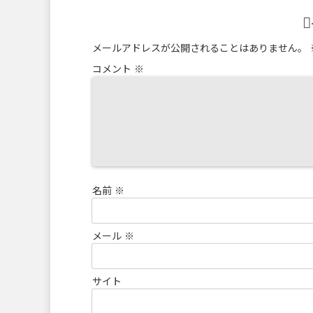
メールアドレスが公開されることはありません。
コメント
※
名前
※
メール
※
サイト