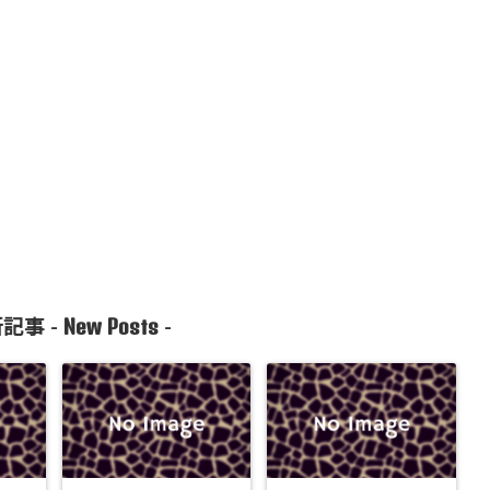
New Posts
記事 -
-