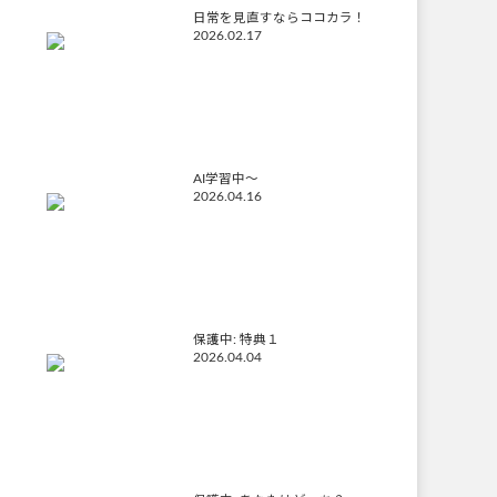
日常を見直すならココカラ！
2026.02.17
AI学習中〜
2026.04.16
保護中: 特典１
2026.04.04