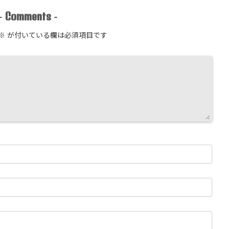
Comments
-
-
※
が付いている欄は必須項目です