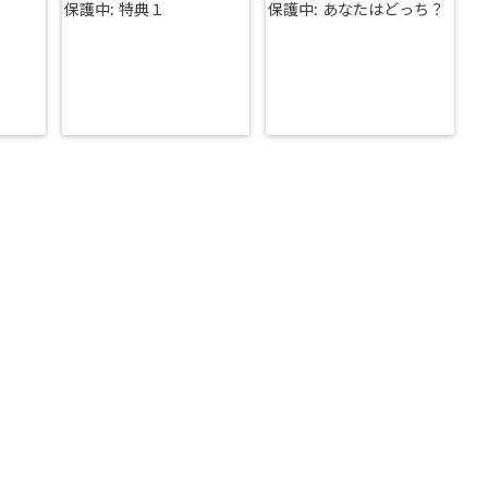
保護中: 特典１
保護中: あなたはどっち？