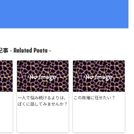
Related Posts
事 -
-
一人で悩み続けるよりは、
この政権に任せたい？
ぼくに話してみませんか？