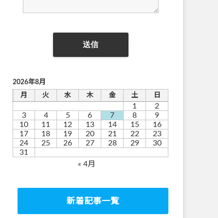
2026年8月
月
火
水
木
金
土
日
1
2
3
4
5
6
7
8
9
10
11
12
13
14
15
16
17
18
19
20
21
22
23
24
25
26
27
28
29
30
31
« 4月
新着記事一覧