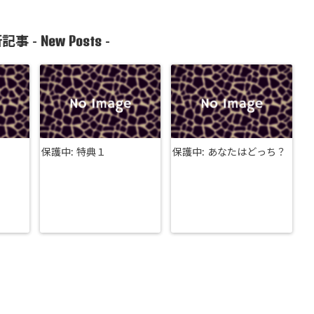
New Posts
記事 -
-
保護中: 特典１
保護中: あなたはどっち？