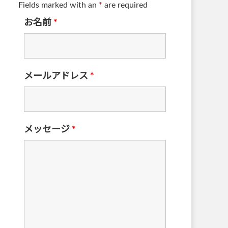
Fields marked with an
*
are required
お名前
*
メールアドレス
*
メッセージ
*