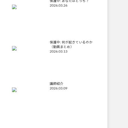
保護中: あなたはどっち？
2026.03.26
保護中: 何が起きているのか
（動画まとめ）
2026.03.13
講師紹介
2026.03.09