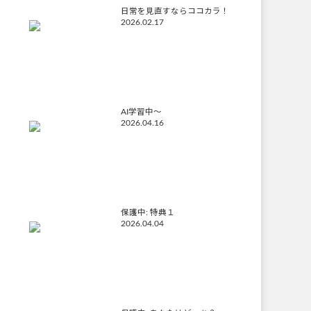
日常を見直すならココカラ！
2026.02.17
AI学習中〜
2026.04.16
保護中: 特典１
2026.04.04