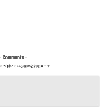
Comments
-
-
※
が付いている欄は必須項目です