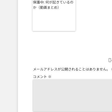
保護中: 何が起きているの
か（動画まとめ）
メールアドレスが公開されることはありません。
コメント
※