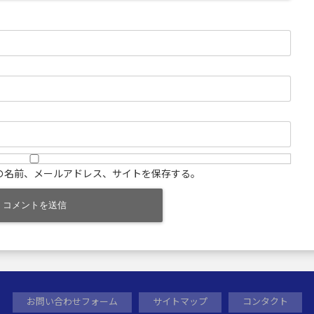
の名前、メールアドレス、サイトを保存する。
お問い合わせフォーム
サイトマップ
コンタクト