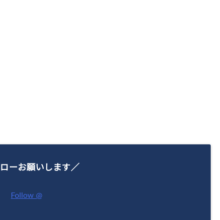
ローお願いします／
Follow @