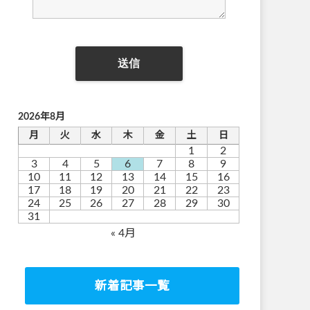
2026年8月
月
火
水
木
金
土
日
1
2
3
4
5
6
7
8
9
10
11
12
13
14
15
16
17
18
19
20
21
22
23
24
25
26
27
28
29
30
31
« 4月
新着記事一覧