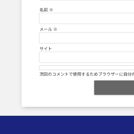
名前
※
メール
※
サイト
次回のコメントで使用するためブラウザーに自分