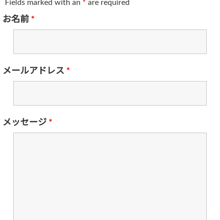
Fields marked with an
*
are required
お名前
*
メールアドレス
*
メッセージ
*