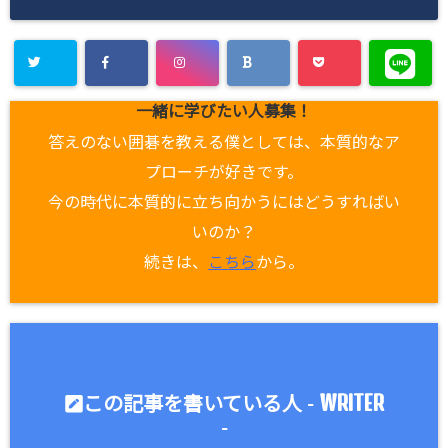
一緒に学びたい人募集！
答えのない囲碁を教える僕としては、本質的なア
プローチが好きです。
今の時代に本質的に立ち向かうにはどうすればい
いのか？
続きは、
こちら
から。
WRITER
この記事を書いている人 -
-