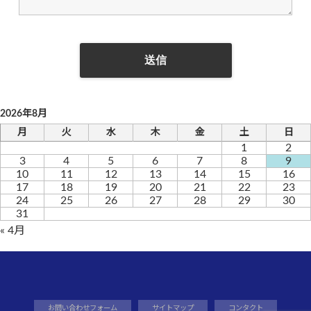
2026年8月
月
火
水
木
金
土
日
1
2
3
4
5
6
7
8
9
10
11
12
13
14
15
16
17
18
19
20
21
22
23
24
25
26
27
28
29
30
31
« 4月
お問い合わせフォーム
サイトマップ
コンタクト