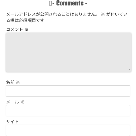
Comments
-
-
メールアドレスが公開されることはありません。
※
が付いてい
る欄は必須項目です
コメント
※
名前
※
メール
※
サイト