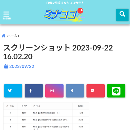
日常を見直すならココカラ！
menu
ホーム
スクリーンショット 2023-09-22
16.02.20
2023/09/22