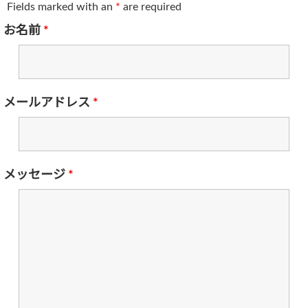
Fields marked with an
*
are required
お名前
*
メールアドレス
*
メッセージ
*