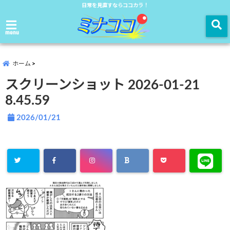
日常を見直すならココカラ！
menu
ホーム
スクリーンショット 2026-01-21
8.45.59
2026/01/21