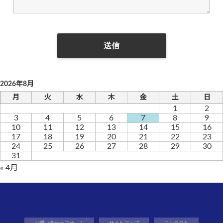
2026年8月
月
火
水
木
金
土
日
1
2
3
4
5
6
7
8
9
10
11
12
13
14
15
16
17
18
19
20
21
22
23
24
25
26
27
28
29
30
31
« 4月