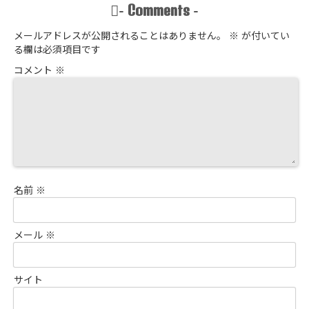
Comments
-
-
メールアドレスが公開されることはありません。
※
が付いてい
る欄は必須項目です
コメント
※
名前
※
メール
※
サイト