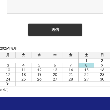
2026年8月
月
火
水
木
金
土
日
1
2
3
4
5
6
7
8
9
10
11
12
13
14
15
16
17
18
19
20
21
22
23
24
25
26
27
28
29
30
31
« 4月