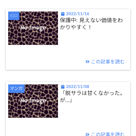
2022/11/16
IGO
保護中: 見えない価値をわ
かりやすく！
この記事を読む
2022/11/08
マンガ
「脱サラは甘くなかった。
が…」
この記事を読む