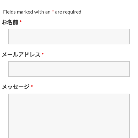
Fields marked with an
*
are required
お名前
*
メールアドレス
*
メッセージ
*