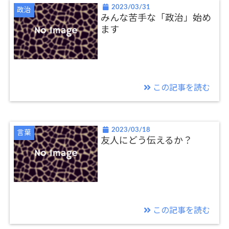
2023/03/31
政治
みんな苦手な「政治」始め
ます
この記事を読む
2023/03/18
言葉
友人にどう伝えるか？
この記事を読む