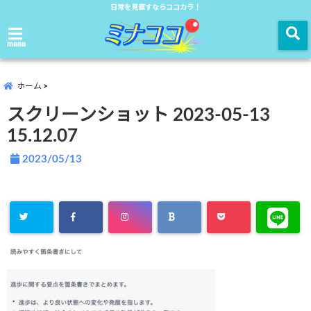
日常を見直すならココカラ！
menu
ホーム
スクリーンショット 2023-05-13
15.12.07
2023/05/13