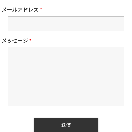
メールアドレス
*
メッセージ
*