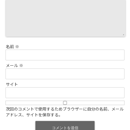
名前
※
メール
※
サイト
次回のコメントで使用するためブラウザーに自分の名前、メール
アドレス、サイトを保存する。