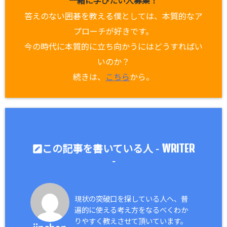
一緒に学びたい人募集！
答えのない囲碁を教える僕としては、本質的なア
プローチが好きです。
今の時代に本質的に立ち向かうにはどうすればい
いのか？
続きは、
こちら
から。
WRITER
この記事を書いている人 -
-
現状の突破口を探している人へ、普
遍的に使える考え方をなるべくわか
りやすく教えさせて頂いています。